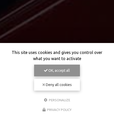
This site uses cookies and gives you control over
what you want to activate
OK, accept all
Deny all cookies
PERSONALIZE
PRIVACY POLICY