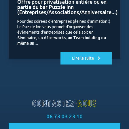
Offre pour privatisation entière ou en
partie du bar Puzzle Inn
(Entreprises/Associations/Anniversaire...)
Pour des soirées d'entreprises pleines d'animation :)
Le Puzzle Inn vous permet d'organiser des
évènements d'entreprises que cela soit
un
Séminaire, un Afterworks, un Team building ou
même un…
Lire la suite
CONTACTEZ-
NOUS
06 73 03 23 10