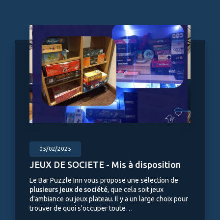
05/02/2025
JEUX DE SOCIETE - Mis à disposition
Le Bar Puzzle Inn vous propose une sélection de
plusieurs jeux de société
, que cela soit jeux
d'ambiance ou jeux plateau. Il y a un large choix pour
trouver de quoi s'occuper toute…