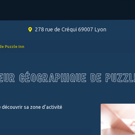
278 rue de Créqui 69007 Lyon
de Puzzle Inn
EUR GÉOGRAPHIQUE DE PUZZL
 découvrir sa zone d'activité