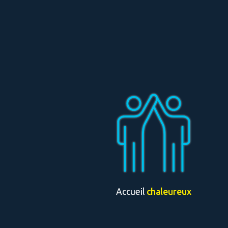
Accueil
chaleureux