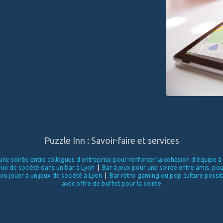
Puzzle Inn : Savoir-faire et services
ne soirée entre collègues d'entreprise pour renforcer la cohésion d'équipe à
eux de société dans un bar à Lyon
|
Bar à jeux pour une soirée entre amis, pou
u jouer à un jeux de société à Lyon
|
Bar rétro gaming ou pop culture possibl
avec offre de buffet pour la soirée