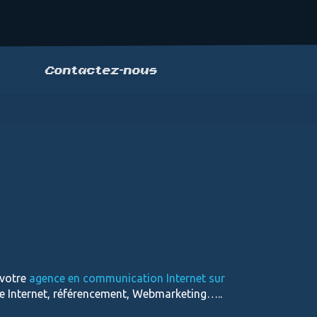
Contactez-nous
 votre
agence en communication Internet sur
te Internet, référencement, Webmarketing…..