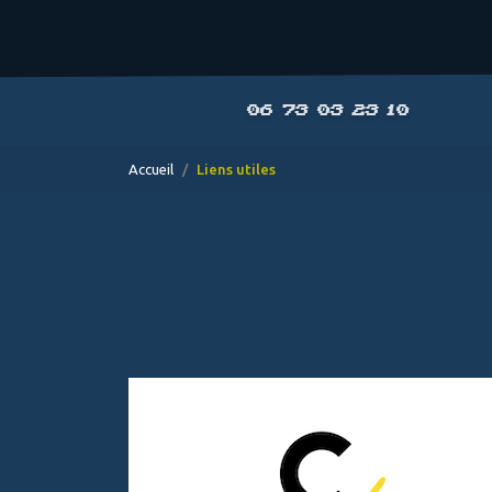
06 73 03 23 10
Accueil
Liens utiles