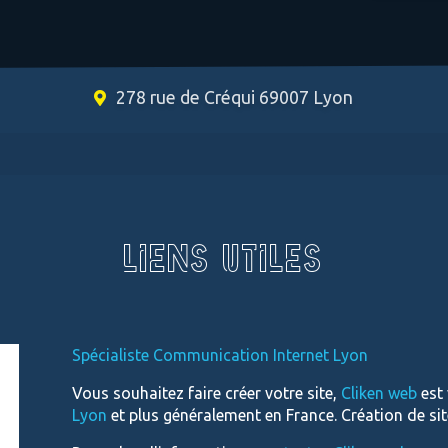
278 rue de Créqui 69007 Lyon
LIENS UTILES
Spécialiste Communication Internet Lyon
Vous souhaitez faire créer votre site,
Cliken web
est
Lyon
et plus généralement en France. Création de si