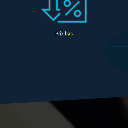
Prix
bas