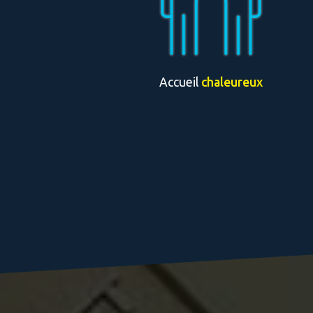
Accueil
chaleureux