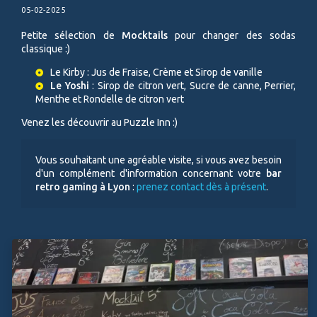
05-02-2025
Petite sélection de
Mocktails
pour changer des sodas
classique :)
Le Kirby : Jus de Fraise, Crème et Sirop de vanille
Le Yoshi
: Sirop de citron vert, Sucre de canne, Perrier,
Menthe et Rondelle de citron vert
Venez les découvrir au Puzzle Inn :)
Vous souhaitant une agréable visite, si vous avez besoin
d'un complément d'information concernant votre
bar
retro gaming
à Lyon
:
prenez contact dès à présent
.