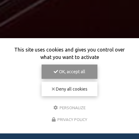
This site uses cookies and gives you control over
what you want to activate
OK, accept all
Deny all cookies
PERSONALIZE
PRIVACY POLICY