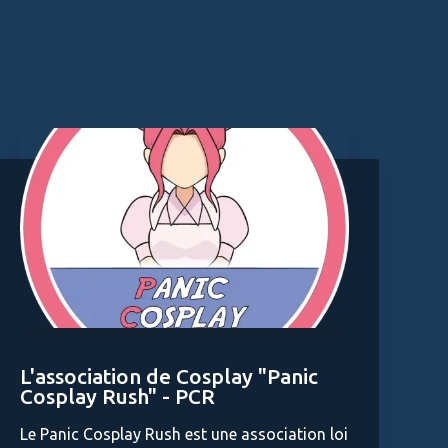
L'association de Cosplay "Panic
Cosplay Rush" - PCR
Le Panic Cosplay Rush est une association loi