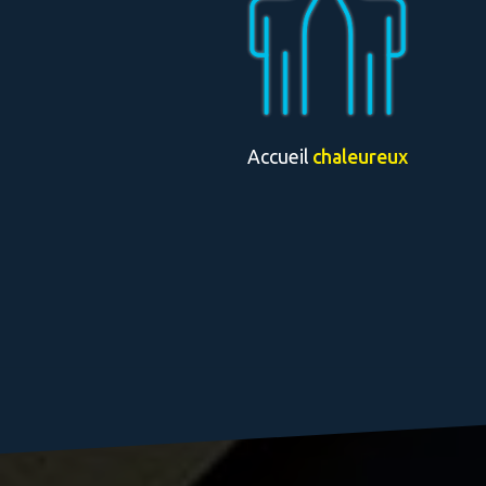
Accueil
chaleureux