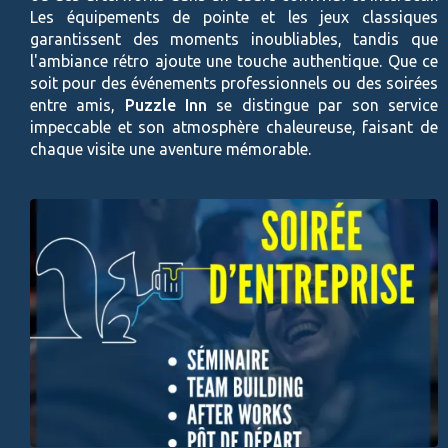
Les équipements de pointe et les jeux classiques
garantissent des moments inoubliables, tandis que
l'ambiance rétro ajoute une touche authentique. Que ce
soit pour des événements professionnels ou des soirées
entre amis,
Puzzle Inn
se distingue par son service
impeccable et son atmosphère chaleureuse, faisant de
chaque visite une aventure mémorable.