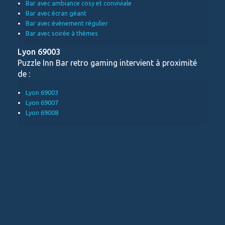
Bar avec ambiance cosy et conviviale
Bar avec écran géant
Bar avec évènement régulier
Bar avec soirée à thèmes
Lyon 69003
Puzzle Inn Bar retro gaming intervient à proximité
de :
Lyon 69003
Lyon 69007
Lyon 69008