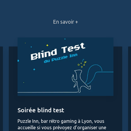
En savoir +
Soirée blind test
Puzzle Inn, bar rétro gaming à Lyon, vous
accueille si vous prévoyez d’organiser une