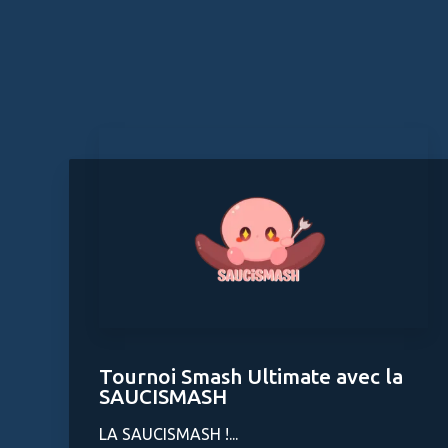
Tournoi Smash Ultimate avec la
SAUCISMASH
LA SAUCISMASH !...