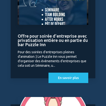
Offre pour soirée d'entreprise avec
privatisation entière ou en partie du
bar Puzzle Inn
Pour des soirées d'entreprises pleines
d'animation :) Le Puzzle Inn vous permet
d'organiser des évènements d'entreprises que
cela soit un Séminaire, u...
En savoir plus