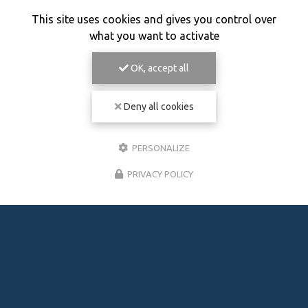
This site uses cookies and gives you control over
what you want to activate
OK, accept all
Deny all cookies
PERSONALIZE
PRIVACY POLICY