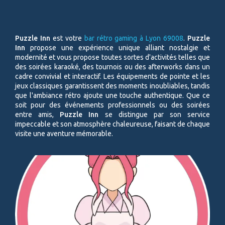
Puzzle Inn
est votre
bar rétro gaming à Lyon 69008
.
Puzzle
Inn
propose une expérience unique alliant nostalgie et
modernité et vous propose toutes sortes d'activités telles que
des soirées karaoké, des tournois ou des afterworks dans un
cadre convivial et interactif. Les équipements de pointe et les
jeux classiques garantissent des moments inoubliables, tandis
que l'ambiance rétro ajoute une touche authentique. Que ce
soit pour des événements professionnels ou des soirées
entre amis,
Puzzle Inn
se distingue par son service
impeccable et son atmosphère chaleureuse, faisant de chaque
visite une aventure mémorable.