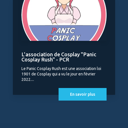
L'association de Cosplay "Panic
Cosplay Rush" - PCR
Le Panic Cosplay Rush est une association loi
1901 de Cosplay qui a vu le jour en février
2022....
En savoir plus