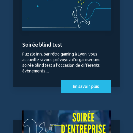
Soirée blind test
Puzzle Inn, bar rétro gaming à Lyon, vous
accueille si vous prévoyez d’organiser une
soirée blind test à l’occasion de différents
évènements....
En savoir plus