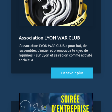
Association LYON WAR CLUB
L’association LYON WAR CLUB a pour but, de
rassembler, d’initier et promouvoir le « jeu de
figurines » sur Lyon et sa région comme activité
sociale, a...
En savoir plus