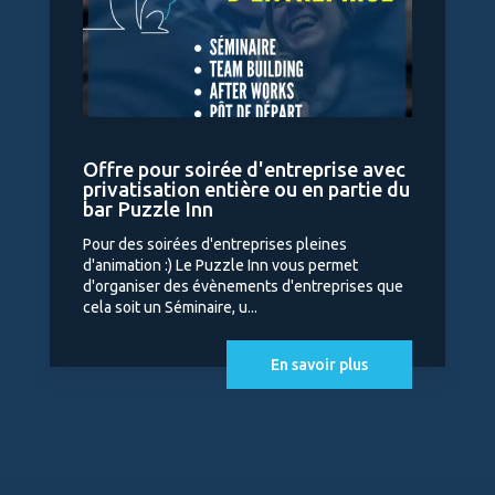
Offre pour soirée d'entreprise avec
privatisation entière ou en partie du
bar Puzzle Inn
Pour des soirées d'entreprises pleines
d'animation :) Le Puzzle Inn vous permet
d'organiser des évènements d'entreprises que
cela soit un Séminaire, u...
En savoir plus