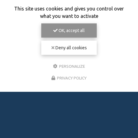
This site uses cookies and gives you control over
what you want to activate
OK, accept all
Deny all cookies
PERSONALIZE
PRIVACY POLICY