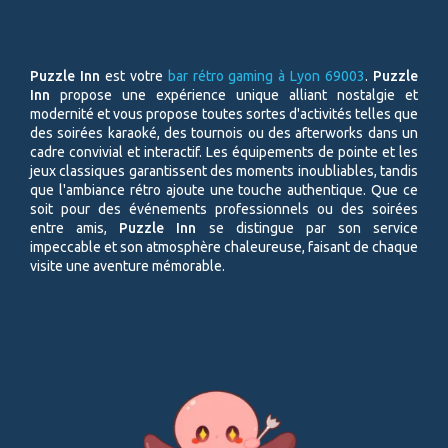
Puzzle Inn
est votre
bar rétro gaming à Lyon 69003
.
Puzzle
Inn
propose une expérience unique alliant nostalgie et
modernité et vous propose toutes sortes d'activités telles que
des soirées karaoké, des tournois ou des afterworks dans un
cadre convivial et interactif. Les équipements de pointe et les
jeux classiques garantissent des moments inoubliables, tandis
que l'ambiance rétro ajoute une touche authentique. Que ce
soit pour des événements professionnels ou des soirées
entre amis,
Puzzle Inn
se distingue par son service
impeccable et son atmosphère chaleureuse, faisant de chaque
visite une aventure mémorable.