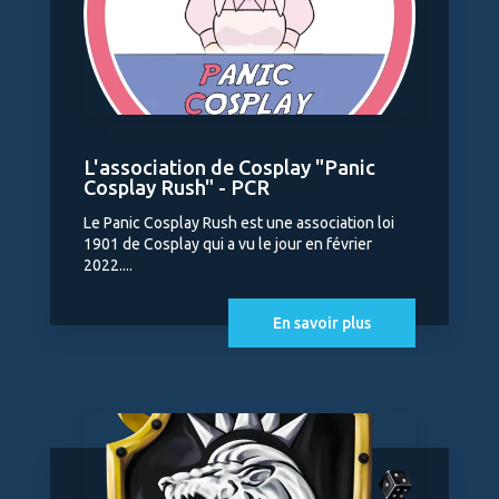
L'association de Cosplay "Panic
Cosplay Rush" - PCR
Le Panic Cosplay Rush est une association loi
1901 de Cosplay qui a vu le jour en février
2022....
En savoir plus